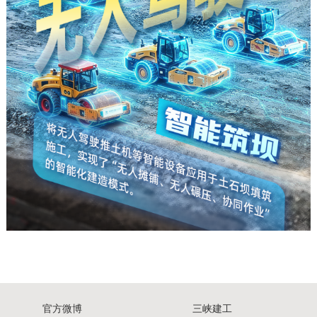
官方微博
三峡建工