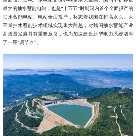
最大的抽水蓄能电站，也是“十五五”时期国内首个全面投产的
抽水蓄能电站。电站全面投产，标志着我国在超高水头、大
容量抽水蓄能技术领域实现重大跨越，对我国抽水蓄能产业
高质量发展具有重要意义，也为加速建设新型电力系统增添
了一座“调节器”。