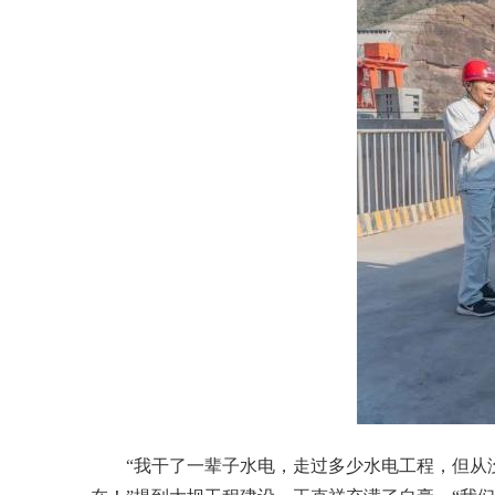
“我干了一辈子水电，走过多少水电工程，但从没见