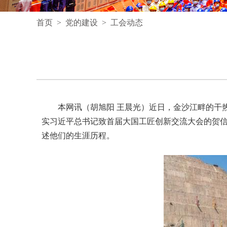
首页
>
党的建设
>
工会动态
本网讯（胡旭阳 王晨光）近日，金沙江畔的干热
实习近平总书记致首届大国工匠创新交流大会的贺信
述他们的生涯历程。