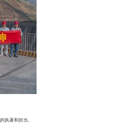
的执著和担当。