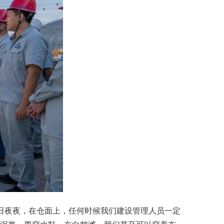
日夜夜，在仓面上，任何时候我们建设管理人员一定