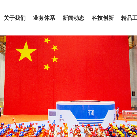
关于我们
业务体系
新闻动态
科技创新
精品