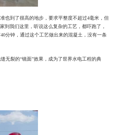
标准也到了很高的地步，要求平整度不超过4毫米，但
厂家到我们这里，听说这么复杂的工艺，都吓跑了，
40分钟，通过这个工艺做出来的混凝土，没有一条
缝无裂的“镜面”效果，成为了世界水电工程的典