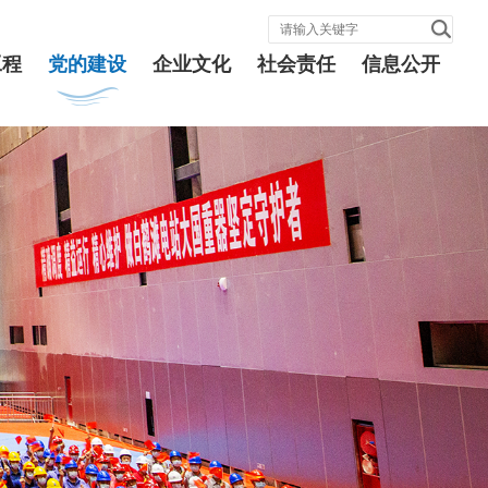
工程
党的建设
企业文化
社会责任
信息公开