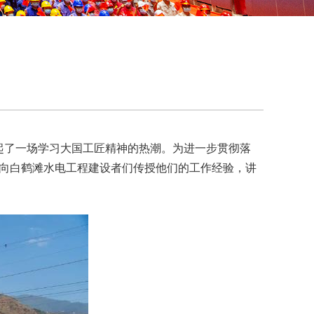
了一场学习大国工匠精神的热潮。为进一步贯彻落
，向白鹤滩水电工程建设者们传授他们的工作经验，讲