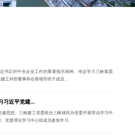
平总书记对中央企业工作的重要指示精神。传达学习三峡集团
建工外部董事和在蓉领导班子成员...
近平党建...
党建思想。三峡建工党委联合三峡移民办党委开展理论学习中
。党委理论学习中心组成员参加学习...