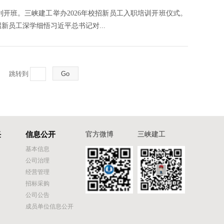
利开班。三峡建工举办2026年校招新员工入职培训开班仪式。
员工深学细悟习近平总书记对...
跳转到
Go
任
信息公开
官方微博
三峡建工
基本信息
公司治理
经营管理
招标采购
公司公告
成员单位信息公开