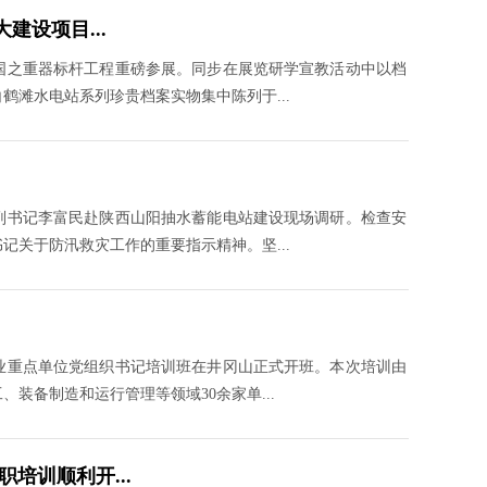
建设项目...
国之重器标杆工程重磅参展。同步在展览研学宣教活动中以档
滩水电站系列珍贵档案实物集中陈列于...
副书记李富民赴陕西山阳抽水蓄能电站建设现场调研。检查安
关于防汛救灾工作的重要指示精神。坚...
业重点单位党组织书记培训班在井冈山正式开班。本次培训由
装备制造和运行管理等领域30余家单...
培训顺利开...