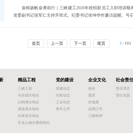
奋楫扬帆奋勇前行｜三峡建工2026年校招新员工入职培训顺
党委副书记张军仁主持开班式。纪委书记张坤华作廉洁提醒。号召新
1
/ 103
首页
上一页
下一页
尾页
新
精品工程
党的建设
企业文化
社会责
三峡工程
党建动态
使命
责任理念
乌东德水电站
纪检动态
愿景
责任实践
白鹤滩水电站
工会动态
价值观
溪洛渡水电站
青年之声
品牌口号
向家坝水电站
三峡精神
长龙山抽水蓄能电站