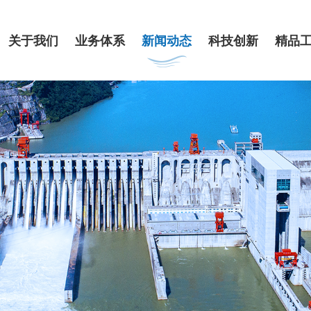
关于我们
业务体系
新闻动态
科技创新
精品