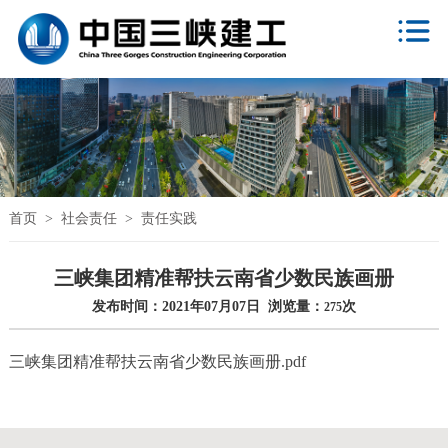
首页
>
社会责任
>
责任实践
三峡集团精准帮扶云南省少数民族画册
发布时间：2021年07月07日 浏览量：
次
275
三峡集团精准帮扶云南省少数民族画册.pdf