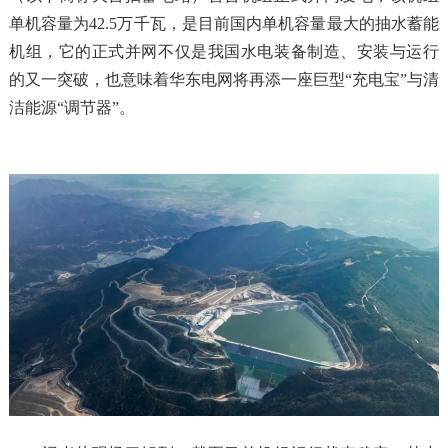
单机容量为42.5万千瓦，是目前国内单机容量最大的抽水蓄能
机组，它的正式并网不仅是我国水电装备制造、安装与运行
的又一突破，也意味着华东电网将再添一座巨型“充电宝”与清
洁能源“调节器”。