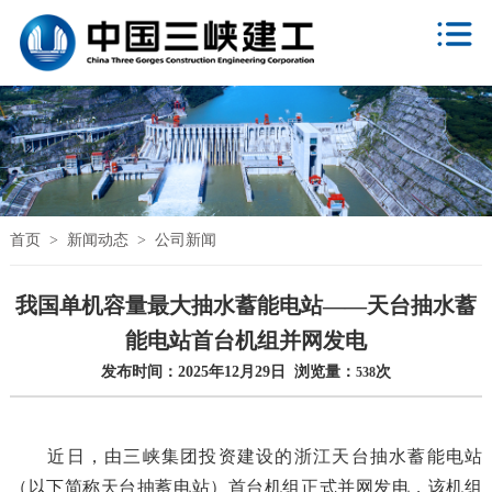
首页
>
新闻动态
>
公司新闻
我国单机容量最大抽水蓄能电站——天台抽水蓄
能电站首台机组并网发电
发布时间：2025年12月29日 浏览量：
次
538
近日，由三峡集团投资建设的浙江天台抽水蓄能电站
（以下简称天台抽蓄电站）首台机组正式并网发电，该机组