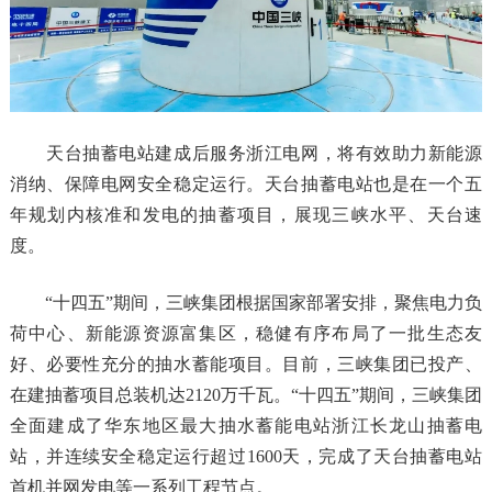
天台抽蓄电站建成后服务浙江电网，将有效助力新能源
消纳、保障电网安全稳定运行。天台抽蓄电站也是在一个五
年规划内核准和发电的抽蓄项目，展现三峡水平、天台速
度。
“十四五”期间，三峡集团根据国家部署安排，聚焦电力负
荷中心、新能源资源富集区，稳健有序布局了一批生态友
好、必要性充分的抽水蓄能项目。目前，三峡集团已投产、
在建抽蓄项目总装机达2120万千瓦。“十四五”期间，三峡集团
全面建成了华东地区最大抽水蓄能电站浙江长龙山抽蓄电
站，并连续安全稳定运行超过1600天，完成了天台抽蓄电站
首机并网发电等一系列工程节点。