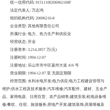
统一信用代码: 91511100206962168F
法定代表人: 万志鸿
组织机构代码: 20696216-8
企业类型: 其他有限责任公司
所属行业: 电力、热力生产和供应业
经营状态: 开业
注册资本: 3,214.2857 万(元)
注册时间: 1994-12-07
注册地址: 乐山市市中区嘉州大道 416 号
营业期限: 1994-12-07 至 无固定期限
经营范围: 水利水电开发;电力供应;电力工程建设管理与
维护;供水工程及技术服务;汽车维修;汽车配件、建材、五金产
品、家用电器、日用百货、农产品销售;建筑安装;机电设备维
修;餐饮、住宿、旅游服务;房地产开发;建筑装饰;房屋维修及