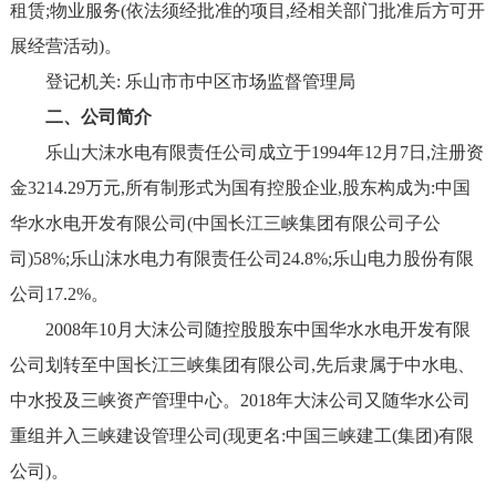
租赁;物业服务(依法须经批准的项目,经相关部门批准后方可开
展经营活动)。
登记机关: 乐山市市中区市场监督管理局
二、公司简介
乐山大沫水电有限责任公司成立于1994年12月7日,注册资
金3214.29万元,所有制形式为国有控股企业,股东构成为:中国
华水水电开发有限公司(中国长江三峡集团有限公司子公
司)58%;乐山沫水电力有限责任公司24.8%;乐山电力股份有限
公司17.2%。
2008年10月大沫公司随控股股东中国华水水电开发有限
公司划转至中国长江三峡集团有限公司,先后隶属于中水电、
中水投及三峡资产管理中心。2018年大沫公司又随华水公司
重组并入三峡建设管理公司(现更名:中国三峡建工(集团)有限
公司)。