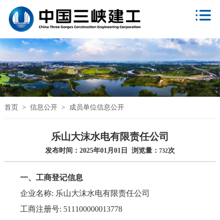
首页
>
信息公开
>
成员单位信息公开
乐山大沫水电有限责任公司
发布时间：2025年01月01日 浏览量：
次
732
一、工商登记信息
企业名称: 乐山大沫水电有限责任公司
工商注册号: 511100000013778